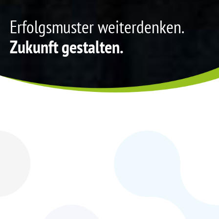
Erfolgsmuster weiterdenken.
Zukunft gestalten.